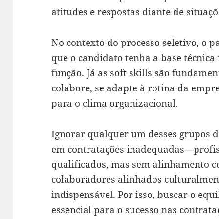
atitudes e respostas diante de situaçõ
No contexto do processo seletivo, o pa
que o candidato tenha a base técnica
função. Já as soft skills são fundamen
colabore, se adapte à rotina da empr
para o clima organizacional.
Ignorar qualquer um desses grupos d
em contratações inadequadas—profis
qualificados, mas sem alinhamento 
colaboradores alinhados culturalmen
indispensável. Por isso, buscar o equil
essencial para o sucesso nas contrata