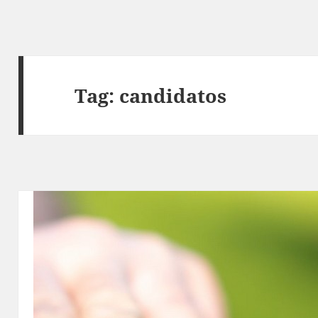
Tag:
candidatos