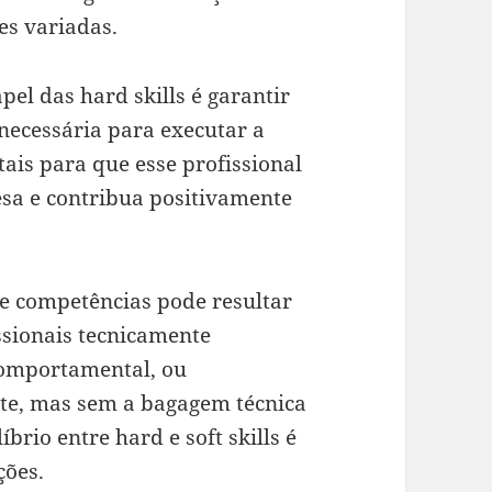
es variadas.
pel das hard skills é garantir
 necessária para executar a
tais para que esse profissional
esa e contribua positivamente
e competências pode resultar
sionais tecnicamente
comportamental, ou
te, mas sem a bagagem técnica
íbrio entre hard e soft skills é
ções.