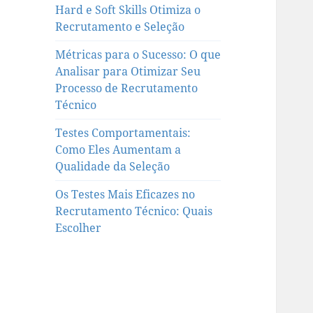
Hard e Soft Skills Otimiza o
Recrutamento e Seleção
Métricas para o Sucesso: O que
Analisar para Otimizar Seu
Processo de Recrutamento
Técnico
Testes Comportamentais:
Como Eles Aumentam a
Qualidade da Seleção
Os Testes Mais Eficazes no
Recrutamento Técnico: Quais
Escolher