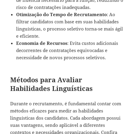
de fluência necessário para a função, reduzindo o
risco de contratações inadequadas.
Otimização do Tempo de Recrutamento
: Ao
filtrar candidatos com base em suas habilidades
linguísticas, o processo seletivo torna-se mais ágil
e eficiente.
Economia de Recursos
: Evita custos adicionais
decorrentes de contratações equivocadas e
necessidade de novos processos seletivos.
Métodos para Avaliar
Habilidades Linguísticas
Durante o recrutamento, é fundamental contar com
métodos eficazes para medir as habilidades
linguísticas dos candidatos. Cada abordagem possui
suas vantagens, sendo aplicável a diferentes
contextos e necessidades organizacionais. Confira