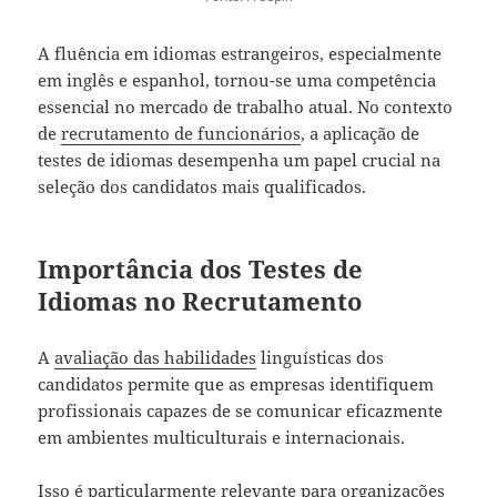
A fluência em idiomas estrangeiros, especialmente
em inglês e espanhol, tornou-se uma competência
essencial no mercado de trabalho atual. No contexto
de
recrutamento de funcionários
, a aplicação de
testes de idiomas desempenha um papel crucial na
seleção dos candidatos mais qualificados.
Importância dos Testes de
Idiomas no Recrutamento
A
avaliação das habilidades
linguísticas dos
candidatos permite que as empresas identifiquem
profissionais capazes de se comunicar eficazmente
em ambientes multiculturais e internacionais.
Isso é particularmente relevante para organizações