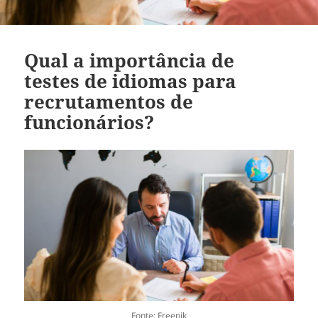
Qual a importância de
testes de idiomas para
recrutamentos de
funcionários?
Fonte: Freepik