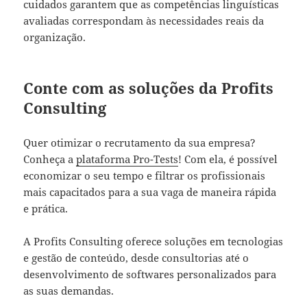
cuidados garantem que as competências linguísticas
avaliadas correspondam às necessidades reais da
organização.
Conte com as soluções da Profits
Consulting
Quer otimizar o recrutamento da sua empresa?
Conheça a
plataforma Pro-Tests
! Com ela, é possível
economizar o seu tempo e filtrar os profissionais
mais capacitados para a sua vaga de maneira rápida
e prática.
A Profits Consulting oferece soluções em tecnologias
e gestão de conteúdo, desde consultorias até o
desenvolvimento de softwares personalizados para
as suas demandas.