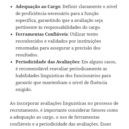
Adequação ao Cargo
: Definir claramente o nível
de proficiência necessário para a função
específica, garantindo que a avaliação seja
pertinente às responsabilidades do cargo.
Ferramentas Confiáveis
: Utilizar testes
reconhecidos e validados por instituições
renomadas para assegurar a precisão dos
resultados.
Periodicidade das Avaliações
: Em alguns casos,
é recomendável reavaliar periodicamente as
habilidades linguísticas dos funcionários para
garantir que mantenham o nível de fluência
exigido.
Ao incorporar avaliações linguísticas no processo de
recrutamento, é importante considerar fatores como
a adequação ao cargo, o uso de ferramentas
confiáveis e a periodicidade das avaliações. Esses