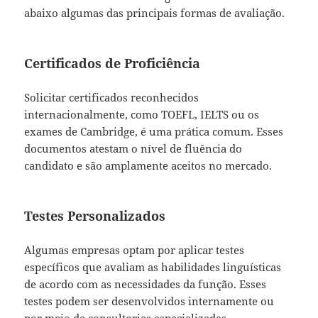
abaixo algumas das principais formas de avaliação.
Certificados de Proficiência
Solicitar certificados reconhecidos
internacionalmente, como TOEFL, IELTS ou os
exames de Cambridge, é uma prática comum. Esses
documentos atestam o nível de fluência do
candidato e são amplamente aceitos no mercado.
Testes Personalizados
Algumas empresas optam por aplicar testes
específicos que avaliam as habilidades linguísticas
de acordo com as necessidades da função. Esses
testes podem ser desenvolvidos internamente ou
por meio de consultorias especializadas.