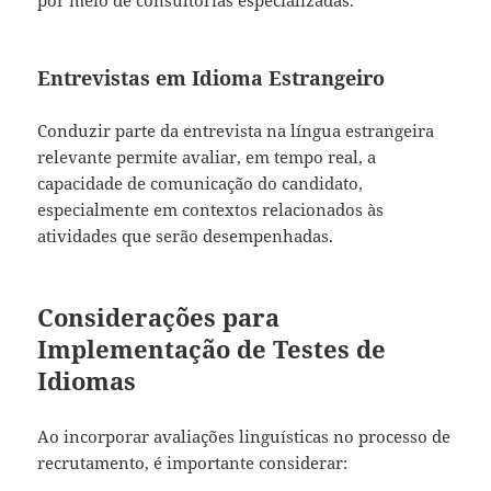
Entrevistas em Idioma Estrangeiro
Conduzir parte da entrevista na língua estrangeira
relevante permite avaliar, em tempo real, a
capacidade de comunicação do candidato,
especialmente em contextos relacionados às
atividades que serão desempenhadas.
Considerações para
Implementação de Testes de
Idiomas
Ao incorporar avaliações linguísticas no processo de
recrutamento, é importante considerar: