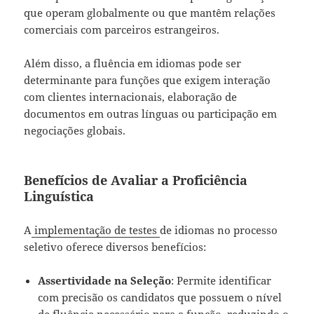
que operam globalmente ou que mantêm relações
comerciais com parceiros estrangeiros.
Além disso, a fluência em idiomas pode ser
determinante para funções que exigem interação
com clientes internacionais, elaboração de
documentos em outras línguas ou participação em
negociações globais.
Benefícios de Avaliar a Proficiência
Linguística
A
implementação de testes
de idiomas no processo
seletivo oferece diversos benefícios:
Assertividade na Seleção
: Permite identificar
com precisão os candidatos que possuem o nível