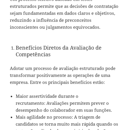
estruturados permite que as decisões de contratação
sejam fundamentadas em dados claros e objetivos,
reduzindo a influência de preconceitos
inconscientes ou julgamentos equivocados.
Benefícios Diretos da Avaliação de
Competências
Adotar um processo de avaliação estruturado pode
transformar positivamente as operações de uma
empresa. Entre os principais benefícios estão:
Maior assertividade durante o
recrutamento: Avaliações permitem prever o
desempenho do colaborador em suas funções.
Mais agilidade no processo: A triagem de
candidatos se torna muito mais rápida quando os