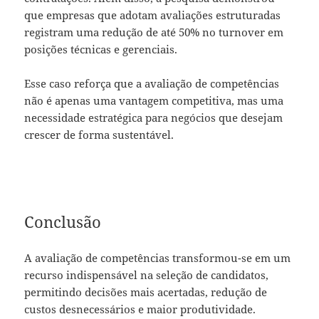
que empresas que adotam avaliações estruturadas
registram uma redução de até 50% no turnover em
posições técnicas e gerenciais.
Esse caso reforça que a avaliação de competências
não é apenas uma vantagem competitiva, mas uma
necessidade estratégica para negócios que desejam
crescer de forma sustentável.
Conclusão
A avaliação de competências transformou-se em um
recurso indispensável na seleção de candidatos,
permitindo decisões mais acertadas, redução de
custos desnecessários e maior produtividade.