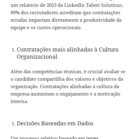
um relatório de 2023 da LinkedIn Talent Solutions,
89% dos recrutadores acreditam que contratações
erradas impactam diretamente a produtividade da
equipe e os custos operacionais.
Contratações mais alinhadas à Cultura
Organizacional
Além das competências técnicas, é crucial avaliar se
o candidato compartilha dos valores e objetivos da
organização. Contratações alinhadas à cultura da
empresa aumentam o engajamento e a motivação
interna.
Decisões Baseadas em Dados
Um processo seletivo baseado em testes