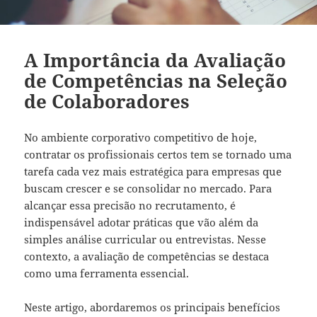
A Importância da Avaliação
de Competências na Seleção
de Colaboradores
No ambiente corporativo competitivo de hoje,
contratar os profissionais certos tem se tornado uma
tarefa cada vez mais estratégica para empresas que
buscam crescer e se consolidar no mercado. Para
alcançar essa precisão no recrutamento, é
indispensável adotar práticas que vão além da
simples análise curricular ou entrevistas. Nesse
contexto, a avaliação de competências se destaca
como uma ferramenta essencial.
Neste artigo, abordaremos os principais benefícios