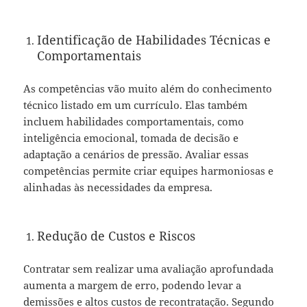
Identificação de Habilidades Técnicas e
Comportamentais
As competências vão muito além do conhecimento
técnico listado em um currículo. Elas também
incluem habilidades comportamentais, como
inteligência emocional, tomada de decisão e
adaptação a cenários de pressão. Avaliar essas
competências permite criar equipes harmoniosas e
alinhadas às necessidades da empresa.
Redução de Custos e Riscos
Contratar sem realizar uma avaliação aprofundada
aumenta a margem de erro, podendo levar a
demissões e altos custos de recontratação. Segundo