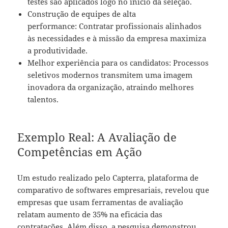
testes são aplicados logo no início da seleção.
Construção de equipes de alta
performance: Contratar profissionais alinhados
às necessidades e à missão da empresa maximiza
a produtividade.
Melhor experiência para os candidatos: Processos
seletivos modernos transmitem uma imagem
inovadora da organização, atraindo melhores
talentos.
Exemplo Real: A Avaliação de
Competências em Ação
Um estudo realizado pelo Capterra, plataforma de
comparativo de softwares empresariais, revelou que
empresas que usam ferramentas de avaliação
relatam aumento de 35% na eficácia das
contratações. Além disso, a pesquisa demonstrou