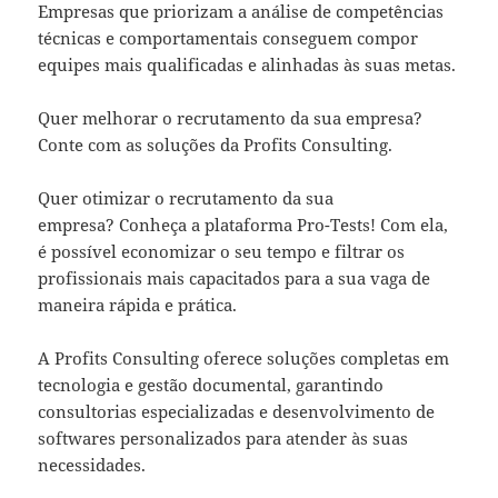
Empresas que priorizam a análise de competências
técnicas e comportamentais conseguem compor
equipes mais qualificadas e alinhadas às suas metas.
Quer melhorar o recrutamento da sua empresa?
Conte com as soluções da Profits Consulting.
Quer otimizar o recrutamento da sua
empresa? Conheça a plataforma Pro-Tests! Com ela,
é possível economizar o seu tempo e filtrar os
profissionais mais capacitados para a sua vaga de
maneira rápida e prática.
A Profits Consulting oferece soluções completas em
tecnologia e gestão documental, garantindo
consultorias especializadas e desenvolvimento de
softwares personalizados para atender às suas
necessidades.