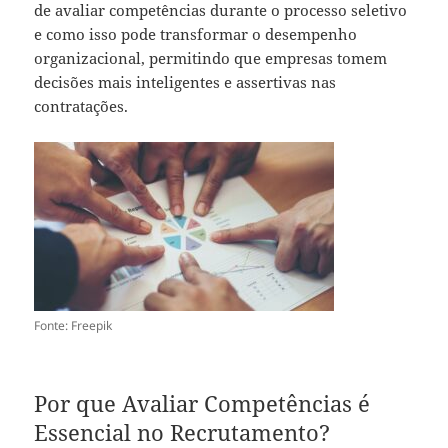
de avaliar competências durante o processo seletivo
e como isso pode transformar o desempenho
organizacional, permitindo que empresas tomem
decisões mais inteligentes e assertivas nas
contratações.
Fonte: Freepik
Por que Avaliar Competências é
Essencial no Recrutamento?