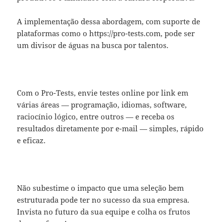
A implementação dessa abordagem, com suporte de
plataformas como o https://pro-tests.com, pode ser
um divisor de águas na busca por talentos.
Com o Pro-Tests, envie testes online por link em
várias áreas — programação, idiomas, software,
raciocínio lógico, entre outros — e receba os
resultados diretamente por e-mail — simples, rápido
e eficaz.
Não subestime o impacto que uma seleção bem
estruturada pode ter no sucesso da sua empresa.
Invista no futuro da sua equipe e colha os frutos