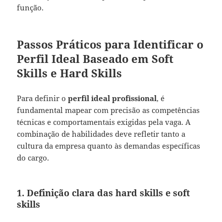
função.
Passos Práticos para Identificar o
Perfil Ideal Baseado em Soft
Skills e Hard Skills
Para definir o
perfil ideal profissional
, é
fundamental mapear com precisão as competências
técnicas e comportamentais exigidas pela vaga. A
combinação de habilidades deve refletir tanto a
cultura da empresa quanto às demandas específicas
do cargo.
1. Definição clara das hard skills e soft
skills