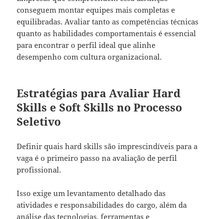
conseguem montar equipes mais completas e
equilibradas. Avaliar tanto as competências técnicas
quanto as habilidades comportamentais é essencial
para encontrar o perfil ideal que alinhe
desempenho com cultura organizacional.
Estratégias para Avaliar Hard
Skills e Soft Skills no Processo
Seletivo
Definir quais hard skills são imprescindíveis para a
vaga é o primeiro passo na avaliação de perfil
profissional.
Isso exige um levantamento detalhado das
atividades e responsabilidades do cargo, além da
análise das tecnologias, ferramentas e