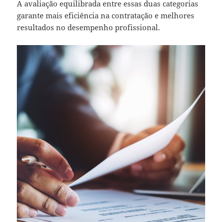
A avaliação equilibrada entre essas duas categorias
garante mais eficiência na contratação e melhores
resultados no desempenho profissional.