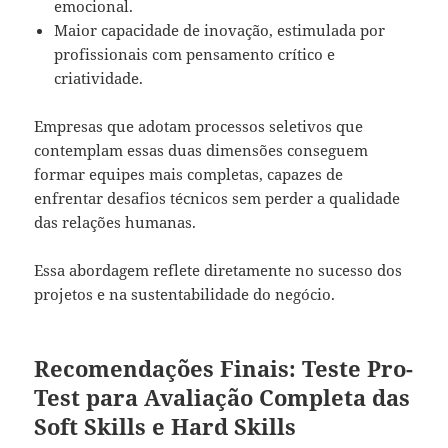
emocional.
Maior capacidade de inovação, estimulada por
profissionais com pensamento crítico e
criatividade.
Empresas que adotam processos seletivos que
contemplam essas duas dimensões conseguem
formar equipes mais completas, capazes de
enfrentar desafios técnicos sem perder a qualidade
das relações humanas.
Essa abordagem reflete diretamente no sucesso dos
projetos e na sustentabilidade do negócio.
Recomendações Finais: Teste Pro-
Test para Avaliação Completa das
Soft Skills e Hard Skills