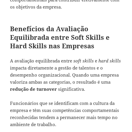
os objetivos da empresa.
Benefícios da Avaliação
Equilibrada entre Soft Skills e
Hard Skills nas Empresas
A avaliação equilibrada entre
soft skills
e
hard skills
impacta diretamente a gestão de talentos e o
desempenho organizacional. Quando uma empresa
valoriza ambas as categorias, o resultado é uma
redução de turnover
significativa.
Funcionários que se identificam com a cultura da
empresa e têm suas competências comportamentais
reconhecidas tendem a permanecer mais tempo no
ambiente de trabalho.