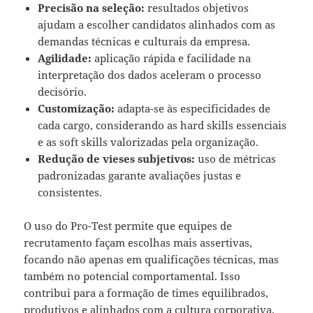
Precisão na seleção:
resultados objetivos
ajudam a escolher candidatos alinhados com as
demandas técnicas e culturais da empresa.
Agilidade:
aplicação rápida e facilidade na
interpretação dos dados aceleram o processo
decisório.
Customização:
adapta-se às especificidades de
cada cargo, considerando as hard skills essenciais
e as soft skills valorizadas pela organização.
Redução de vieses subjetivos:
uso de métricas
padronizadas garante avaliações justas e
consistentes.
O uso do Pro-Test permite que equipes de
recrutamento façam escolhas mais assertivas,
focando não apenas em qualificações técnicas, mas
também no potencial comportamental. Isso
contribui para a formação de times equilibrados,
produtivos e alinhados com a cultura corporativa.