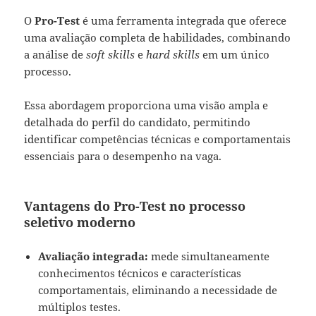
O
Pro-Test
é uma ferramenta integrada que oferece
uma avaliação completa de habilidades, combinando
a análise de
soft skills
e
hard skills
em um único
processo.
Essa abordagem proporciona uma visão ampla e
detalhada do perfil do candidato, permitindo
identificar competências técnicas e comportamentais
essenciais para o desempenho na vaga.
Vantagens do Pro-Test no processo
seletivo moderno
Avaliação integrada:
mede simultaneamente
conhecimentos técnicos e características
comportamentais, eliminando a necessidade de
múltiplos testes.