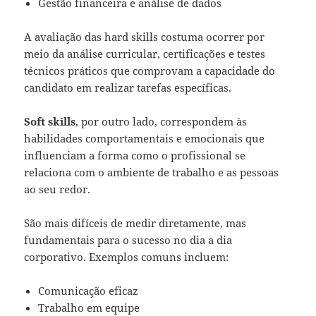
Gestão financeira e análise de dados
A avaliação das hard skills costuma ocorrer por
meio da análise curricular, certificações e testes
técnicos práticos que comprovam a capacidade do
candidato em realizar tarefas específicas.
Soft skills
, por outro lado, correspondem às
habilidades comportamentais e emocionais que
influenciam a forma como o profissional se
relaciona com o ambiente de trabalho e as pessoas
ao seu redor.
São mais difíceis de medir diretamente, mas
fundamentais para o sucesso no dia a dia
corporativo. Exemplos comuns incluem:
Comunicação eficaz
Trabalho em equipe