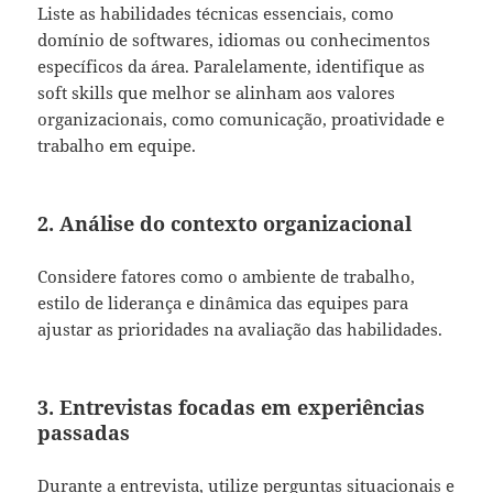
Liste as habilidades técnicas essenciais, como
domínio de softwares, idiomas ou conhecimentos
específicos da área. Paralelamente, identifique as
soft skills que melhor se alinham aos valores
organizacionais, como comunicação, proatividade e
trabalho em equipe.
2. Análise do contexto organizacional
Considere fatores como o ambiente de trabalho,
estilo de liderança e dinâmica das equipes para
ajustar as prioridades na avaliação das habilidades.
3. Entrevistas focadas em experiências
passadas
Durante a entrevista, utilize perguntas situacionais e