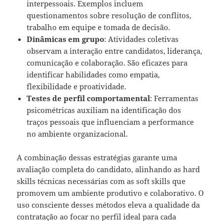
interpessoais. Exemplos incluem
questionamentos sobre resolução de conflitos,
trabalho em equipe e tomada de decisão.
Dinâmicas em grupo
: Atividades coletivas
observam a interação entre candidatos, liderança,
comunicação e colaboração. São eficazes para
identificar habilidades como empatia,
flexibilidade e proatividade.
Testes de perfil comportamental
: Ferramentas
psicométricas auxiliam na identificação dos
traços pessoais que influenciam a performance
no ambiente organizacional.
A combinação dessas estratégias garante uma
avaliação completa do candidato, alinhando as hard
skills técnicas necessárias com as soft skills que
promovem um ambiente produtivo e colaborativo. O
uso consciente desses métodos eleva a qualidade da
contratação ao focar no perfil ideal para cada