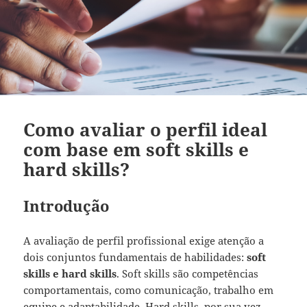
Como avaliar o perfil ideal
com base em soft skills e
hard skills?
Introdução
A avaliação de perfil profissional exige atenção a
dois conjuntos fundamentais de habilidades:
soft
skills e hard skills
. Soft skills são competências
comportamentais, como comunicação, trabalho em
equipe e adaptabilidade. Hard skills, por sua vez,