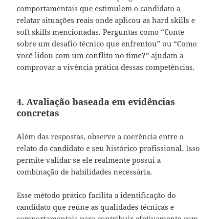
comportamentais que estimulem o candidato a
relatar situações reais onde aplicou as hard skills e
soft skills mencionadas. Perguntas como “Conte
sobre um desafio técnico que enfrentou” ou “Como
você lidou com um conflito no time?” ajudam a
comprovar a vivência prática dessas competências.
4. Avaliação baseada em evidências
concretas
Além das respostas, observe a coerência entre o
relato do candidato e seu histórico profissional. Isso
permite validar se ele realmente possui a
combinação de habilidades necessária.
Esse método prático facilita a identificação do
candidato que reúne as qualidades técnicas e
comportamentais para contribuir efetivamente com