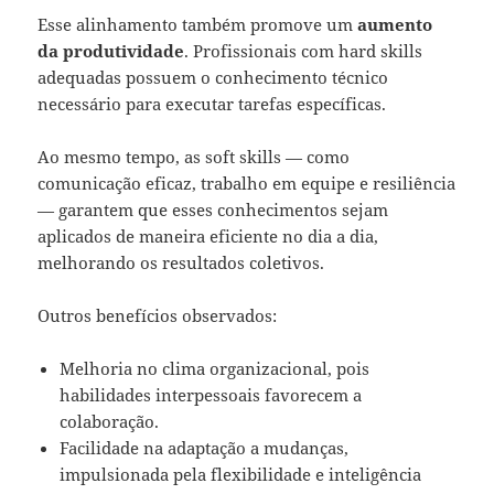
Esse alinhamento também promove um
aumento
da produtividade
. Profissionais com hard skills
adequadas possuem o conhecimento técnico
necessário para executar tarefas específicas.
Ao mesmo tempo, as soft skills — como
comunicação eficaz, trabalho em equipe e resiliência
— garantem que esses conhecimentos sejam
aplicados de maneira eficiente no dia a dia,
melhorando os resultados coletivos.
Outros benefícios observados:
Melhoria no clima organizacional, pois
habilidades interpessoais favorecem a
colaboração.
Facilidade na adaptação a mudanças,
impulsionada pela flexibilidade e inteligência