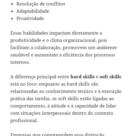
Resolução de conflitos
Adaptabilidade
Proatividade
Essas habilidades impactam diretamente a
produtividade e o clima organizacional, pois
facilitam a colaboração, promovem um ambiente
saudável e aumentam a eficiência dos processos
internos.
A diferença principal entre
hard skills
e
soft skills
está no foco: enquanto as hard skills são
relacionadas ao conhecimento técnico e à execução
prática das tarefas, as soft skills estão ligadas ao
comportamento, à atitude e à capacidade de lidar
com situações interpessoais dentro do contexto
profissional.
Empresas que compreendem essa distinção