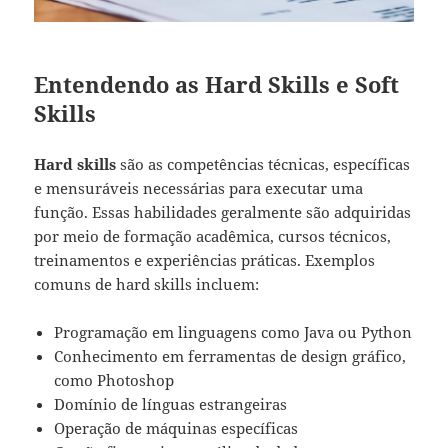
Entendendo as Hard Skills e Soft
Skills
Hard skills
são as competências técnicas, específicas
e mensuráveis necessárias para executar uma
função. Essas habilidades geralmente são adquiridas
por meio de formação acadêmica, cursos técnicos,
treinamentos e experiências práticas. Exemplos
comuns de hard skills incluem:
Programação em linguagens como Java ou Python
Conhecimento em ferramentas de design gráfico,
como Photoshop
Domínio de línguas estrangeiras
Operação de máquinas específicas