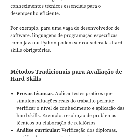
conhecimentos técnicos essenciais para o
desempenho eficiente.
Por exemplo, para uma vaga de desenvolvedor de
software, linguagens de programação específicas
como Java ou Python podem ser consideradas hard
skills obrigatórias.
Métodos Tradicionais para Avaliação de
Hard Skills
Provas técnicas
: Aplicar testes práticos que
simulem situações reais do trabalho permite
verificar o nível de conhecimento e aplicação das
hard skills. Exemplo: resolução de problemas
técnicos ou elaboração de relatórios.
Análise curricular
: Verificação dos diplomas,