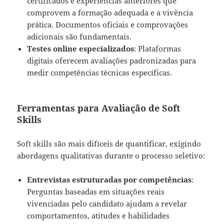
certificados e experiências anteriores que
comprovem a formação adequada e a vivência
prática. Documentos oficiais e comprovações
adicionais são fundamentais.
Testes online especializados
: Plataformas
digitais oferecem avaliações padronizadas para
medir competências técnicas específicas.
Ferramentas para Avaliação de Soft
Skills
Soft skills são mais difíceis de quantificar, exigindo
abordagens qualitativas durante o processo seletivo:
Entrevistas estruturadas por competências
:
Perguntas baseadas em situações reais
vivenciadas pelo candidato ajudam a revelar
comportamentos, atitudes e habilidades