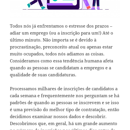
Todos nós já enfrentamos o estresse dos prazos –
adiar um emprego (ou a inscrição para um!) Até o
último minuto. Não importa se é devido à
procrastinação, preconceito atual ou apenas estar
muito ocupados, todos nós adiamos as coisas.
Consideramos como essa tendência humana afeta
quando as pessoas se candidatam a empregos e a
qualidade de suas candidaturas.
Processamos milhares de inscrições de candidatos a
cada semana e frequentemente nos perguntam se há
padrões de quando as pessoas se inscrevem e se isso
é uma previsão do melhor tipo de contratação, então
decidimos examinar nossos dados e descobrir.
Descobrimos que, em geral, há um grande aumento