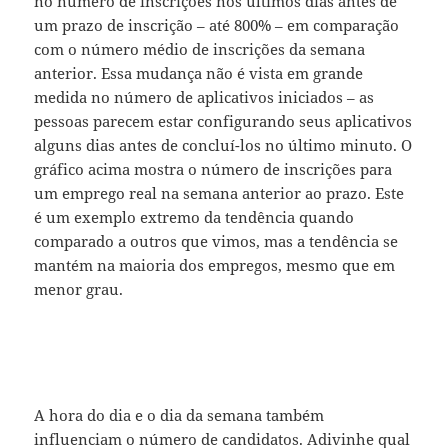
no número de inscrições nos últimos dias antes de
um prazo de inscrição – até 800% – em comparação
com o número médio de inscrições da semana
anterior. Essa mudança não é vista em grande
medida no número de aplicativos iniciados – as
pessoas parecem estar configurando seus aplicativos
alguns dias antes de concluí-los no último minuto. O
gráfico acima mostra o número de inscrições para
um emprego real na semana anterior ao prazo. Este
é um exemplo extremo da tendência quando
comparado a outros que vimos, mas a tendência se
mantém na maioria dos empregos, mesmo que em
menor grau.
A hora do dia e o dia da semana também
influenciam o número de candidatos. Adivinhe qual