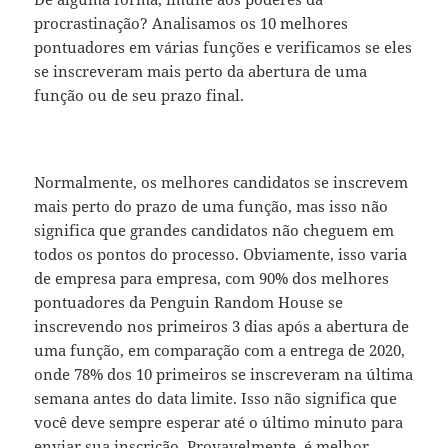
procrastinação? Analisamos os 10 melhores
pontuadores em várias funções e verificamos se eles
se inscreveram mais perto da abertura de uma
função ou de seu prazo final.
Normalmente, os melhores candidatos se inscrevem
mais perto do prazo de uma função, mas isso não
significa que grandes candidatos não cheguem em
todos os pontos do processo. Obviamente, isso varia
de empresa para empresa, com 90% dos melhores
pontuadores da Penguin Random House se
inscrevendo nos primeiros 3 dias após a abertura de
uma função, em comparação com a entrega de 2020,
onde 78% dos 10 primeiros se inscreveram na última
semana antes do data limite. Isso não significa que
você deve sempre esperar até o último minuto para
enviar sua inscrição. Provavelmente, é melhor